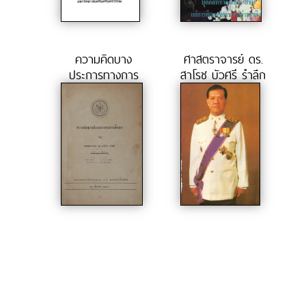
ความคิดบาง
ศาสตราจารย์ ดร.
ประการทางการ
สาโรช บัวศรี รำลึก
ศึกษา