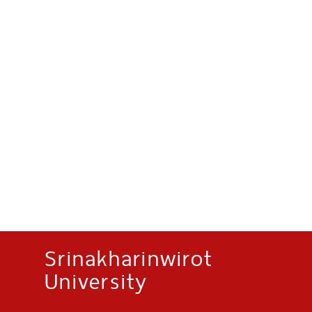
Srinakharinwirot
University