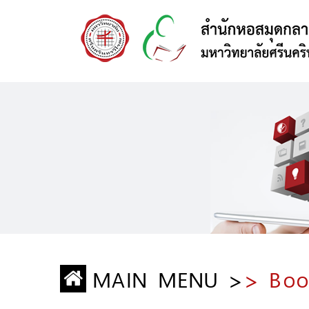
MAIN MENU >
> Boo