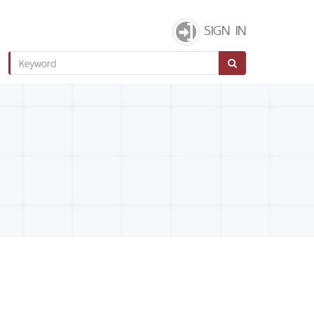
SIGN IN