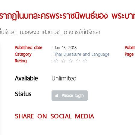
ปรากฏในบทละครพระราชนิพนธ์ของ พระบาทสม
ี่ปรึกษา. นวลผจง เศวตเวช., อาจารย์ที่ปรึกษา.
Published date
: Jan 15, 2018
Publi
Category
:
Thai Literature and Language
Page
Rating
:
Available
Unlimited
Status
Please login
SHARE ON SOCIAL MEDIA