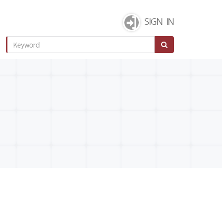
SIGN IN