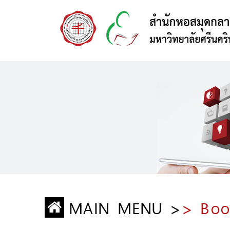
MAIN MENU >
> Boo